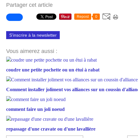
Partager cet article
Repost
0
S'inscrire à la newsletter
Vous aimerez aussi :
coudre une petite pochette ou un étui à rabat
Comment installer joliment vos alliances sur un coussin d'allian
comment faire un joli noeud
repassage d'une cravate ou d'une lavallière