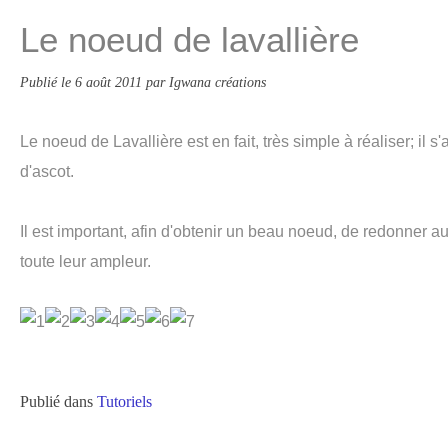
Le noeud de lavallière
Publié le
6 août 2011
par Igwana créations
Le noeud de Lavallière est en fait, très simple à réaliser; il s
d'ascot.
Il est important, afin d'obtenir un beau noeud, de redonner 
toute leur ampleur.
Publié dans
Tutoriels