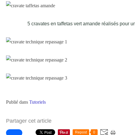
5 cravates en taffetas vert amande réalisés pour 
Publié dans
Tutoriels
Partager cet article
Repost
0