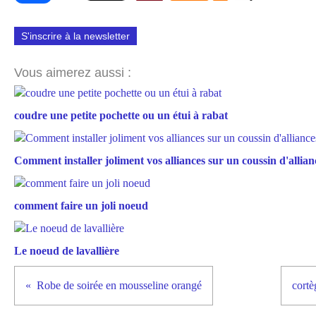
S'inscrire à la newsletter
Vous aimerez aussi :
coudre une petite pochette ou un étui à rabat
Comment installer joliment vos alliances sur un coussin d'allian
comment faire un joli noeud
Le noeud de lavallière
Robe de soirée en mousseline orangé
cortè