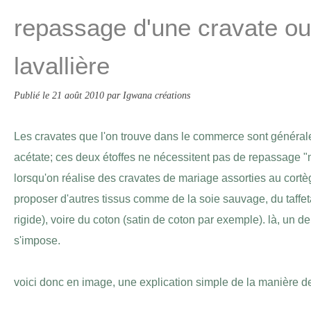
repassage d'une cravate ou
lavallière
Publié le
21 août 2010
par Igwana créations
Les cravates que l'on trouve dans le commerce sont général
acétate; ces deux étoffes ne nécessitent pas de repassage 
lorsqu'on réalise des cravates de mariage assorties au cortège
proposer d'autres tissus comme de la soie sauvage, du taffet
rigide), voire du coton (satin de coton par exemple). là, un d
s'impose.
voici donc en image, une explication simple de la manière d