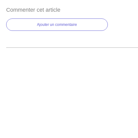
Commenter cet article
Ajouter un commentaire