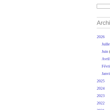
Arch
2026
Juille
Juin
(
Avril
Févri
Janvi
2025
2024
2023
2022