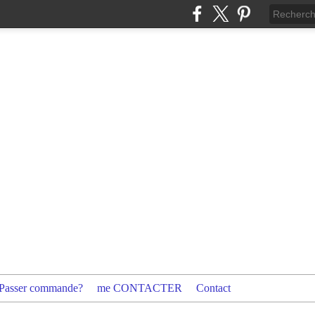
Passer commande?
me CONTACTER
Contact