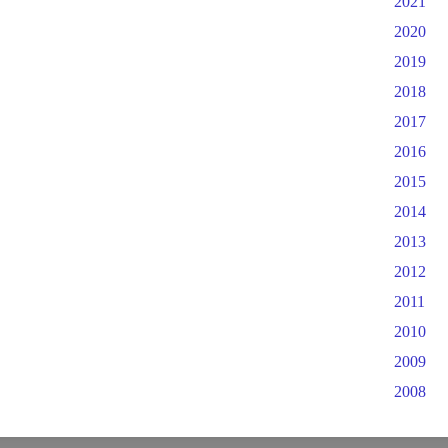
2021
2020
2019
2018
2017
2016
2015
2014
2013
2012
2011
2010
2009
2008