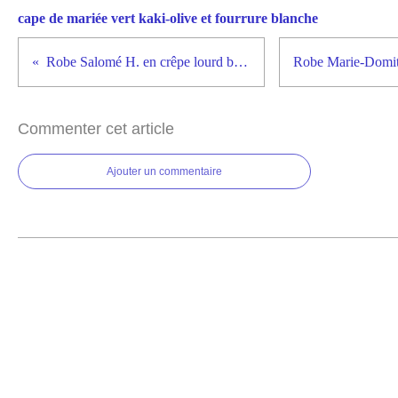
cape de mariée vert kaki-olive et fourrure blanche
Robe Salomé H. en crêpe lourd blanc
Commenter cet article
Ajouter un commentaire