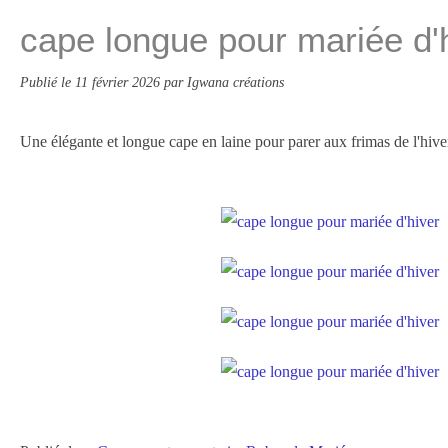
cape longue pour mariée d'
Publié le
11 février 2026
par Igwana créations
Une élégante et longue cape en laine pour parer aux frimas de l'hiver