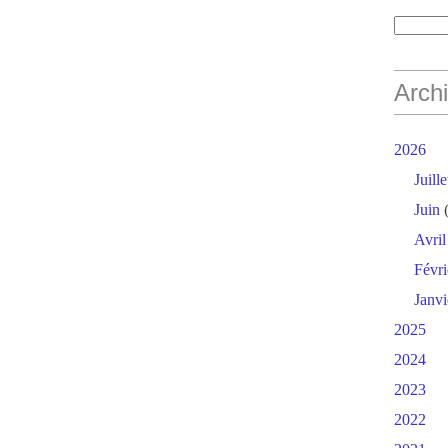
Arch
2026
Juille
Juin
(
Avril
Févri
Janvi
2025
2024
2023
2022