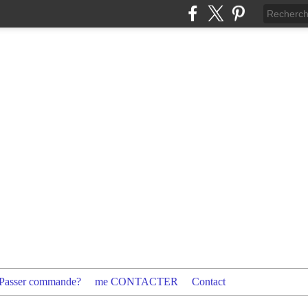
Passer commande?
me CONTACTER
Contact