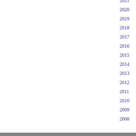
2021
2020
2019
2018
2017
2016
2015
2014
2013
2012
2011
2010
2009
2008