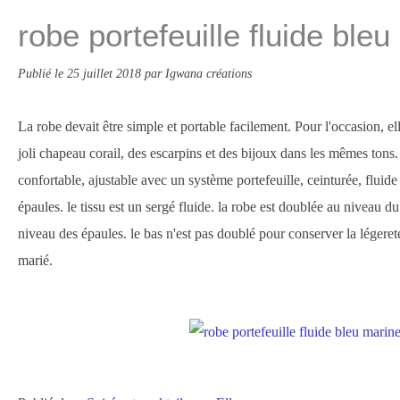
robe portefeuille fluide ble
Publié le
25 juillet 2018
par Igwana créations
La robe devait être simple et portable facilement. Pour l'occasion, el
joli chapeau corail, des escarpins et des bijoux dans les mêmes tons. 
confortable, ajustable avec un système portefeuille, ceinturée, fluid
épaules. le tissu est un sergé fluide. la robe est doublée au niveau du b
niveau des épaules. le bas n'est pas doublé pour conserver la légere
marié.