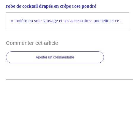
robe de cocktail drapée en crêpe rose poudré
boléro en soie sauvage et ses accessoires: pochette et ceinture
Commenter cet article
Ajouter un commentaire