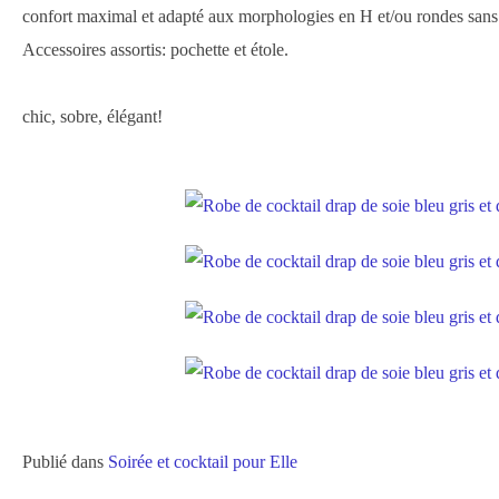
confort maximal et adapté aux morphologies en H et/ou rondes sans 
Accessoires assortis: pochette et étole.
chic, sobre, élégant!
Publié dans
Soirée et cocktail pour Elle