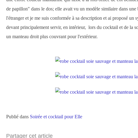
de papillon" dans le dos; elle avait vu un modèle similaire dans une
l'étranger et je me suis conformée à sa description et ai proposé un 
devant principalement servir, en intérieur, lors du cocktail et de la s
un manteau droit plus couvrant pour l'extérieur.
Publié dans
Soirée et cocktail pour Elle
Partager cet article