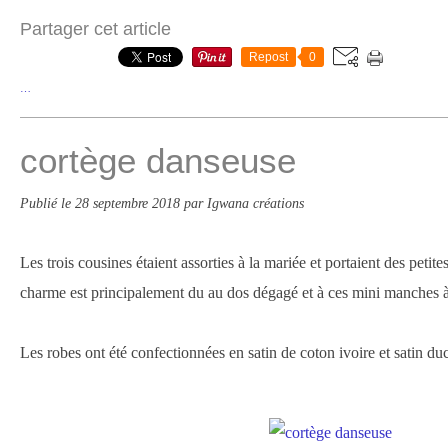
Partager cet article
Repost
0
…
cortège danseuse
Publié le
28 septembre 2018
par Igwana créations
Les trois cousines étaient assorties à la mariée et portaient des petit
charme est principalement du au dos dégagé et à ces mini manches à
Les robes ont été confectionnées en satin de coton ivoire et satin duc