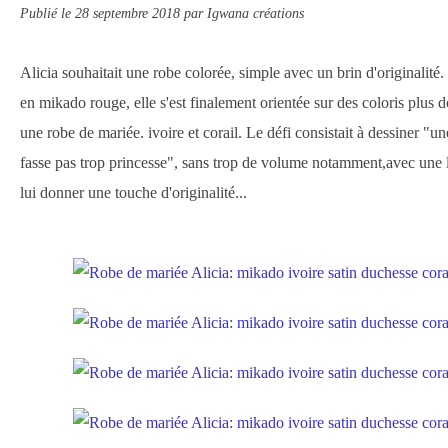
Publié le
28 septembre 2018
par Igwana créations
Alicia souhaitait une robe colorée, simple avec un brin d'originalité.
en mikado rouge, elle s'est finalement orientée sur des coloris plus 
une robe de mariée. ivoire et corail. Le défi consistait à dessiner "u
fasse pas trop princesse", sans trop de volume notamment,avec une li
lui donner une touche d'originalité...