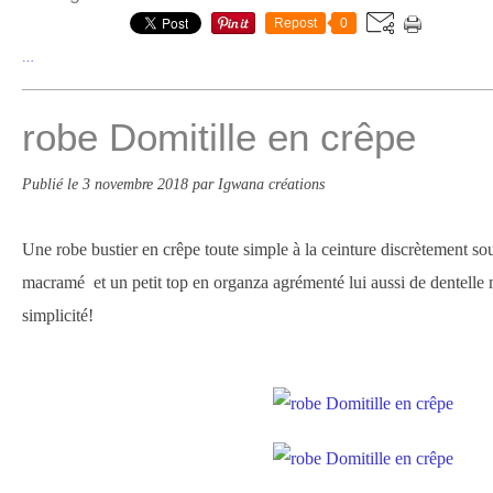
Repost
0
…
robe Domitille en crêpe
Publié le
3 novembre 2018
par Igwana créations
Une robe bustier en crêpe toute simple à la ceinture discrètement so
macramé et un petit top en organza agrémenté lui aussi de dentelle
simplicité!