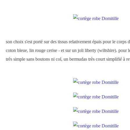
son choix s'est porté sur des tissus relativement épais pour le corps d
coton bleue, lin rouge cerise - et sur un joli liberty (wiltshire). pour
très simple sans boutons ni col, un bermudas très court simplifié à re