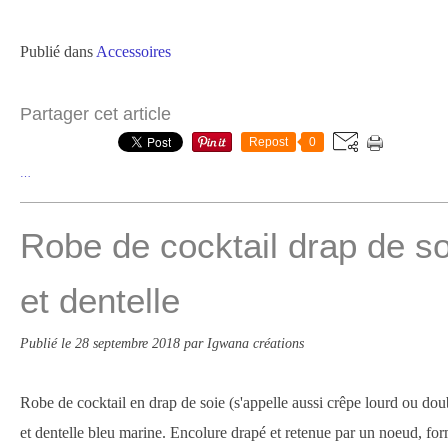
Publié dans
Accessoires
Partager cet article
Repost
0
…
Robe de cocktail drap de so
et dentelle
Publié le
28 septembre 2018
par Igwana créations
Robe de cocktail en drap de soie (s'appelle aussi crêpe lourd ou dou
et dentelle bleu marine. Encolure drapé et retenue par un noeud, fo