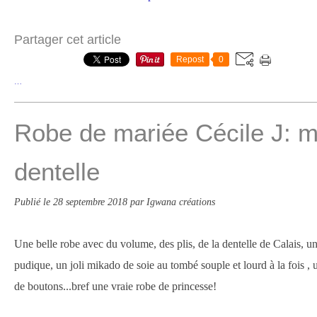
Partager cet article
Repost
0
…
Robe de mariée Cécile J: m
dentelle
Publié le
28 septembre 2018
par Igwana créations
Une belle robe avec du volume, des plis, de la dentelle de Calais, un
pudique, un joli mikado de soie au tombé souple et lourd à la fois , 
de boutons...bref une vraie robe de princesse!