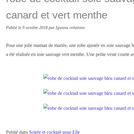
canard et vert menthe
Publié le
9 octobre 2018
par Igwana créations
Pour une jolie maman de mariée, une robe ajustée en soie sauvage bl
a été réalisée en soie sauvage vert menthe. Une petite veste courte a
Publié dans
Soirée et cocktail pour Elle