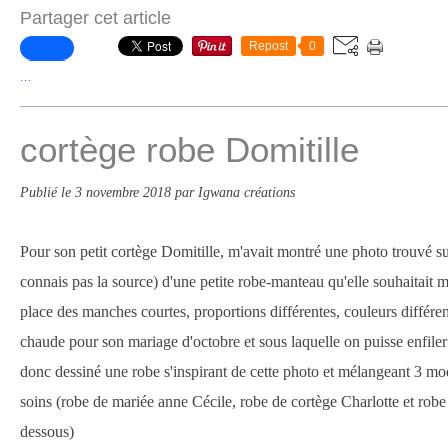
Partager cet article
Repost
0
…
cortège robe Domitille
Publié le
3 novembre 2018
par Igwana créations
Pour son petit cortège Domitille, m'avait montré une photo trouvé sur
connais pas la source) d'une petite robe-manteau qu'elle souhaitait 
place des manches courtes, proportions différentes, couleurs différent
chaude pour son mariage d'octobre et sous laquelle on puisse enfiler u
donc dessiné une robe s'inspirant de cette photo et mélangeant 3 mod
soins (robe de mariée anne Cécile, robe de cortège Charlotte et rob
dessous)