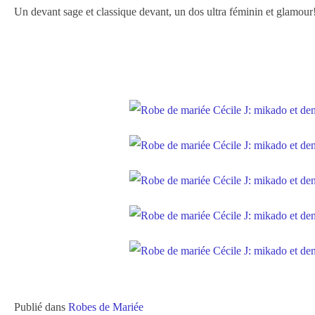
Un devant sage et classique devant, un dos ultra féminin et glamour
Publié dans
Robes de Mariée