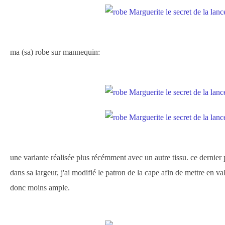
ma (sa) robe sur mannequin:
une variante réalisée plus récémment avec un autre tissu. ce dernier 
dans sa largeur, j'ai modifié le patron de la cape afin de mettre en va
donc moins ample.