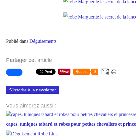
Publié dans
Déguisements
Partager cet article
Repost
0
S'inscrire à la newsletter
Vous aimerez aussi :
capes, tuniques tabard et robes pour petites chevaliers et prince