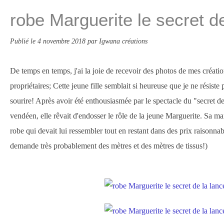
robe Marguerite le secret d
Publié le
4 novembre 2018
par Igwana créations
De temps en temps, j'ai la joie de recevoir des photos de mes créatio
propriétaires; Cette jeune fille semblait si heureuse que je ne résiste 
sourire! Après avoir été enthousiasmée par le spectacle du "secret de
vendéen, elle rêvait d'endosser le rôle de la jeune Marguerite. S
robe qui devait lui ressembler tout en restant dans des prix raisonnab
demande très probablement des mètres et des mètres de tissus!)