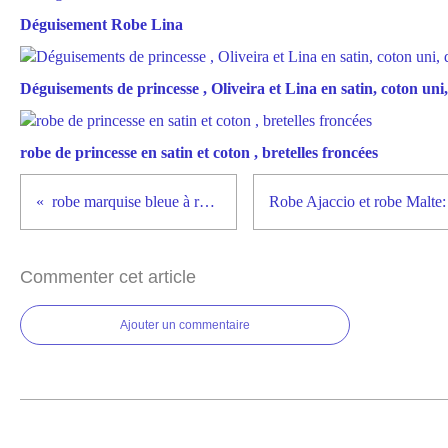
Déguisement Robe Lina
Déguisements de princesse , Oliveira et Lina en satin, coton uni, 
robe de princesse en satin et coton , bretelles froncées
robe marquise bleue à rubans
Commenter cet article
Ajouter un commentaire