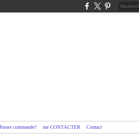
Passer commande?
me CONTACTER
Contact