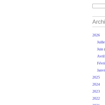
Arch
2026
Juille
Juin
(
Avril
Févri
Janvi
2025
2024
2023
2022