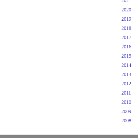
2021
2020
2019
2018
2017
2016
2015
2014
2013
2012
2011
2010
2009
2008