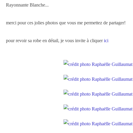
Rayonnante Blanche...
merci pour ces jolies photos que vous me permettez de partager!
pour revoir sa robe en détail, je vous invite à cliquer
ici