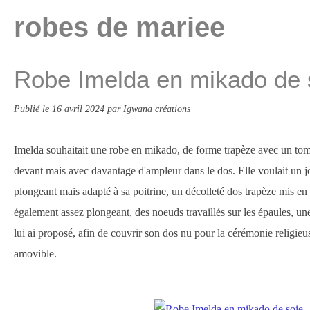
robes de mariee
Robe Imelda en mikado de 
Publié le
16 avril 2024
par Igwana créations
Imelda souhaitait une robe en mikado, de forme trapèze avec un tomb
devant mais avec davantage d'ampleur dans le dos. Elle voulait un jo
plongeant mais adapté à sa poitrine, un décolleté dos trapèze mis en 
également assez plongeant, des noeuds travaillés sur les épaules, une 
lui ai proposé, afin de couvrir son dos nu pour la cérémonie religie
amovible.