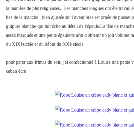
la manière de plis religieuses. Les manches longues ont été travaill
bas de la manche , bien ajustée sur l'avant bras est ornée de plusieur
guipure blanche qui fait écho au détail de l'épaule.La tête de manche
assez marqués et une petite épaulette afin d'obtenir un joli volume r
du XIXèsicèle et du début du XXè siècle.
pour parer aux frimas du soir, j'ai confectionné à Louise une petite v
caban écru.