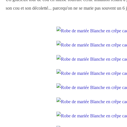
son cou et son décoletté... parcequ'on ne se marie pas souvent un 6 