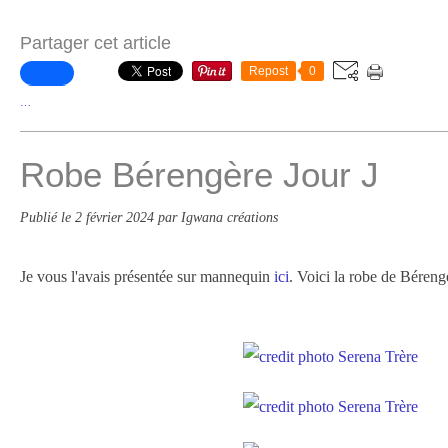
Partager cet article
Repost
0
…
Robe Bérengère Jour J
Publié le
2 février 2024
par Igwana créations
Je vous l'avais présentée sur mannequin
ici
. Voici la robe de Béreng