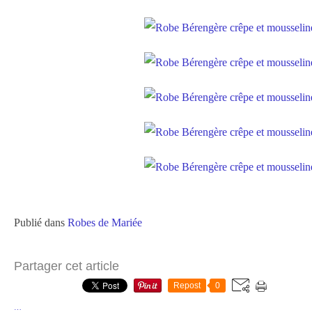
Publié dans
Robes de Mariée
Partager cet article
Repost
0
…