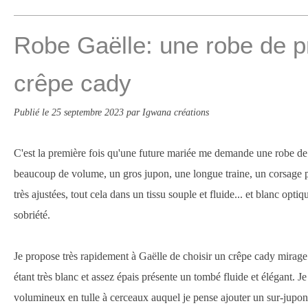
Robe Gaëlle: une robe de p
crêpe cady
Publié le
25 septembre 2023
par Igwana créations
C'est la première fois qu'une future mariée me demande une robe de 
beaucoup de volume, un gros jupon, une longue traine, un corsage 
très ajustées, tout cela dans un tissu souple et fluide... et blanc opti
sobriété.
Je propose très rapidement à Gaëlle de choisir un crêpe cady mirage 
étant très blanc et assez épais présente un tombé fluide et élégant. Je
volumineux en tulle à cerceaux auquel je pense ajouter un sur-jupon 