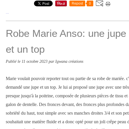
Repost
0
…
Robe Marie Anso: une jupe t
et un top
Publié le
11 octobre 2023
par Igwana créations
Marie voulait pouvoir reporter tout ou partie de sa robe de mariée. c'
demandé une jupe et un top. Je lui ai proposé une jupe avec une très
presque jusqu'à la poitrine, composée de plusieurs pièces de tissu et
galon de dentelle. Des fronces devant, des fronces plus profondes da
sobriété du haut, tout simple avec ses manches droites 3/4 et son peti
souhaitait une matière fluide et a donc opté pour un joli crêpe peau 