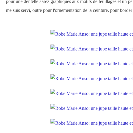
pour une dentelle assez graphiques aux motifs de feuillages et un pe
me suis servi, outre pour l'ornementation de la ceinture, pour border