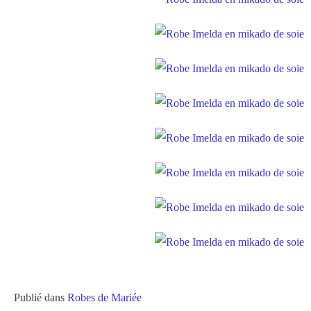
Publié dans
Robes de Mariée