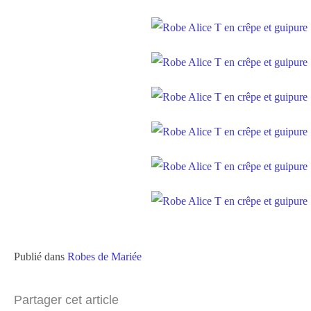
Publié dans
Robes de Mariée
Partager cet article