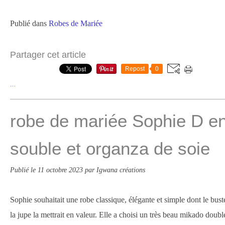
Publié dans
Robes de Mariée
Partager cet article
Repost
0
…
robe de mariée Sophie D e
souble et organza de soie
Publié le
11 octobre 2023
par Igwana créations
Sophie souhaitait une robe classique, élégante et simple dont le bust
la jupe la mettrait en valeur. Elle a choisi un très beau mikado double