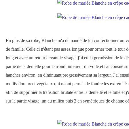
En plus de sa robe, Blanche m'a demandé de lui confectionner un voi
de famille. Celle ci n'étant pas assez longue pour orner tout le tour d
long et avec un retour devant le visage, j'ai eu la permission de le déc
partie de la dentelle pour l'arrondi inférieur du voile et l'ai cousue s
hanches environ, en diminuant progressivement sa largeur. J'ai ens
motifs floraux et végétaux qui m'ont permis de fondre les extrémités 
afin de supprimer la transition brutale entre la dentelle et le tulle et 
sur la partie visage: un au milieu puis 2 en symétriques de chaque cô