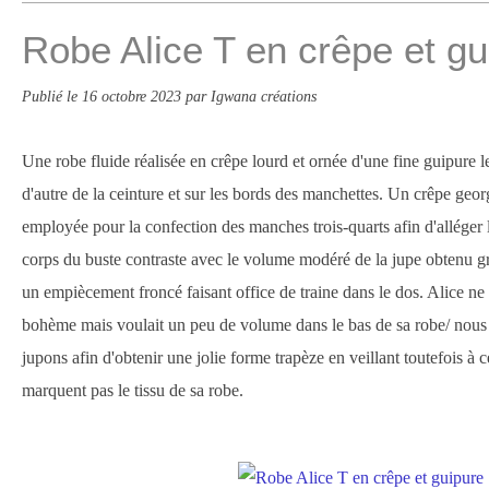
Robe Alice T en crêpe et gu
Publié le
16 octobre 2023
par Igwana créations
Une robe fluide réalisée en crêpe lourd et ornée d'une fine guipure le
d'autre de la ceinture et sur les bords des manchettes. Un crêpe georg
employée pour la confection des manches trois-quarts afin d'alléger 
corps du buste contraste avec le volume modéré de la jupe obtenu gr
un empiècement froncé faisant office de traine dans le dos. Alice ne
bohème mais voulait un peu de volume dans le bas de sa robe/ nou
jupons afin d'obtenir une jolie forme trapèze en veillant toutefois à 
marquent pas le tissu de sa robe.