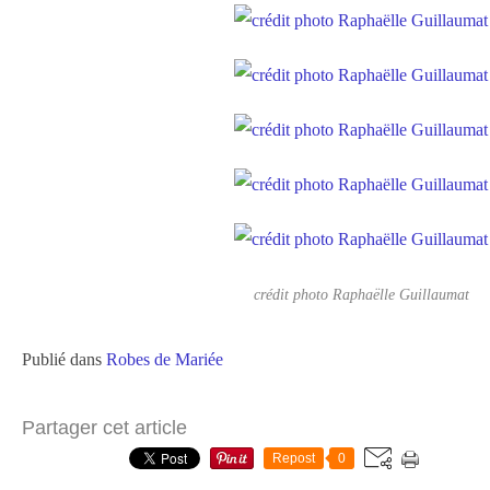
crédit photo Raphaëlle Guillaumat
Publié dans
Robes de Mariée
Partager cet article
Repost
0