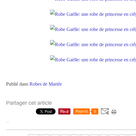
Publié dans
Robes de Mariée
Partager cet article
Repost
0
…