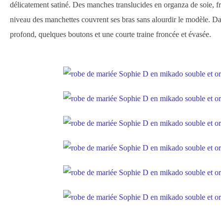
délicatement satiné. Des manches translucides en organza de soie, fr
niveau des manchettes couvrent ses bras sans alourdir le modèle. Dan
profond, quelques boutons et une courte traine froncée et évasée.