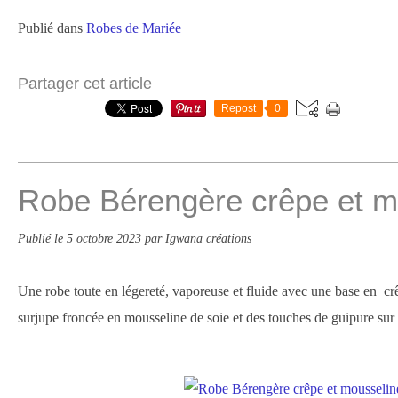
Publié dans
Robes de Mariée
Partager cet article
Repost
0
…
Robe Bérengère crêpe et m
Publié le
5 octobre 2023
par Igwana créations
Une robe toute en légereté, vaporeuse et fluide avec une base en c
surjupe froncée en mousseline de soie et des touches de guipure sur la