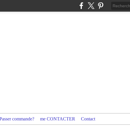
Passer commande?
me CONTACTER
Contact