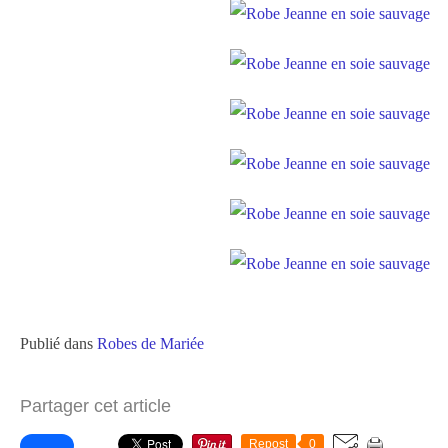
Publié dans
Robes de Mariée
Partager cet article
Repost
0