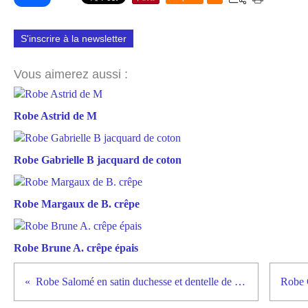
S'inscrire à la newsletter
Vous aimerez aussi :
Robe Astrid de M
Robe Gabrielle B jacquard de coton
Robe Margaux de B. crêpe
Robe Brune A. crêpe épais
Robe Salomé en satin duchesse et dentelle de Calais