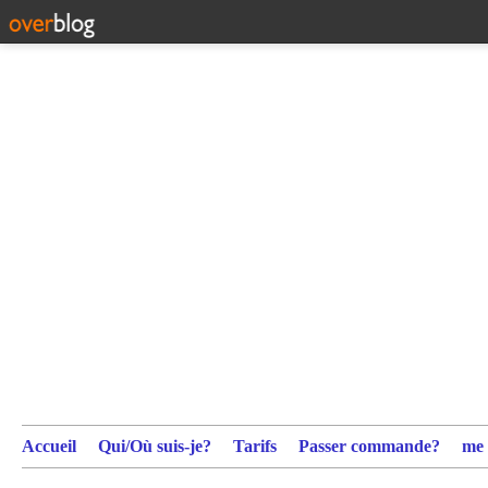
Accueil
Qui/Où suis-je?
Tarifs
Passer commande?
me