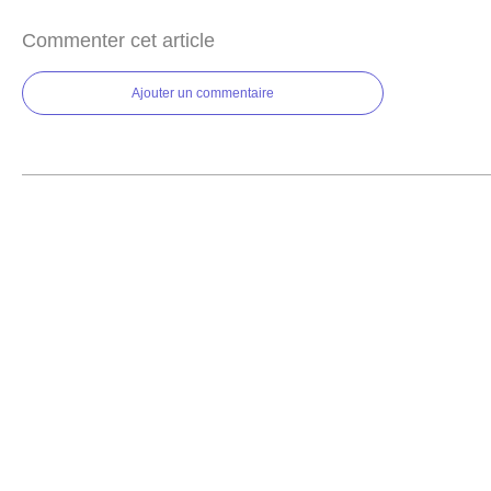
Commenter cet article
Ajouter un commentaire