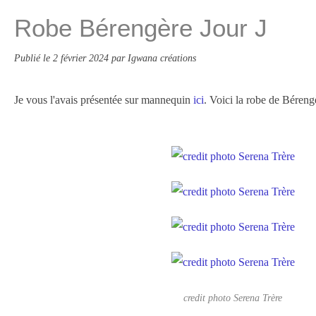
Robe Bérengère Jour J
Publié le
2 février 2024
par Igwana créations
Je vous l'avais présentée sur mannequin
ici
. Voici la robe de Béreng
credit photo Serena Trère