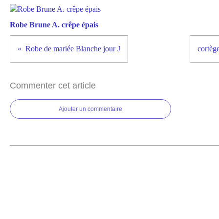
Robe Brune A. crêpe épais
Robe de mariée Blanche jour J
cortège
Commenter cet article
Ajouter un commentaire