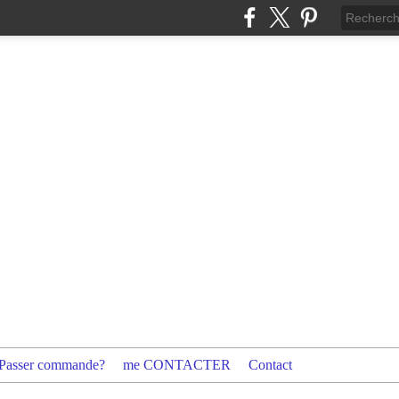
Passer commande?
me CONTACTER
Contact