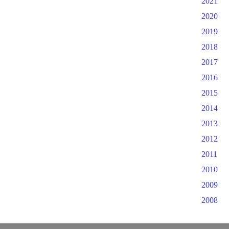
2021
2020
2019
2018
2017
2016
2015
2014
2013
2012
2011
2010
2009
2008