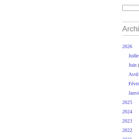
Arch
2026
Juille
Juin
(
Avril
Févri
Janvi
2025
2024
2023
2022