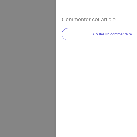
Commenter cet article
Ajouter un commentaire