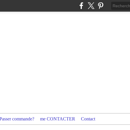
Passer commande?
me CONTACTER
Contact