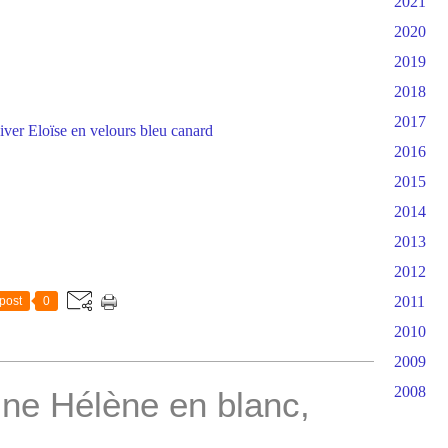
2021
2020
2019
2018
2017
2016
2015
2014
2013
2012
2011
post
0
2010
2009
2008
ne Hélène en blanc,