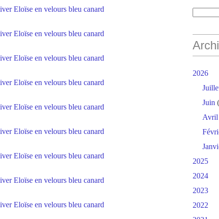
Arch
2026
Juille
Juin
(
Avril
Févri
Janvi
2025
2024
2023
2022