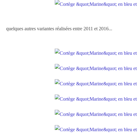
quelques autres variantes réalisées entre 2011 et 2016...