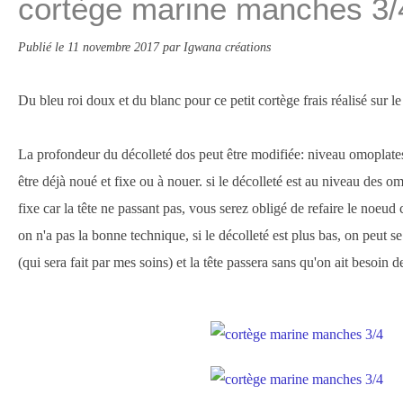
cortège marine manches 3/
Publié le
11 novembre 2017
par Igwana créations
Du bleu roi doux et du blanc pour ce petit cortège frais réalisé sur
La profondeur du décolleté dos peut être modifiée: niveau omoplate
être déjà noué et fixe ou à nouer. si le décolleté est au niveau des o
fixe car la tête ne passant pas, vous serez obligé de refaire le noeud c
on n'a pas la bonne technique, si le décolleté est plus bas, on peut 
(qui sera fait par mes soins) et la tête passera sans qu'on ait besoin d