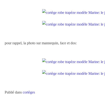
pour rappel, la photo sur mannequin, face et dos:
Publié dans
cortèges