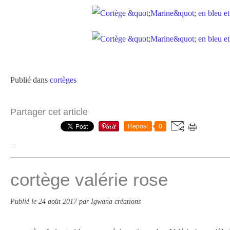
Publié dans
cortèges
Partager cet article
Repost
0
…
cortège valérie rose
Publié le
24 août 2017
par Igwana créations