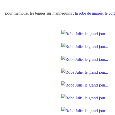
pour mémoire, les tenues sur mannequins :
la robe de mariée
,
le cor