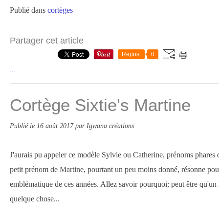
Publié dans
cortèges
Partager cet article
Repost
0
…
Cortège Sixtie's Martine
Publié le
16 août 2017
par Igwana créations
J'aurais pu appeler ce modèle Sylvie ou Catherine, prénoms phares 
petit prénom de Martine, pourtant un peu moins donné, résonne p
emblématique de ces années. Allez savoir pourquoi; peut être qu'un l
quelque chose...