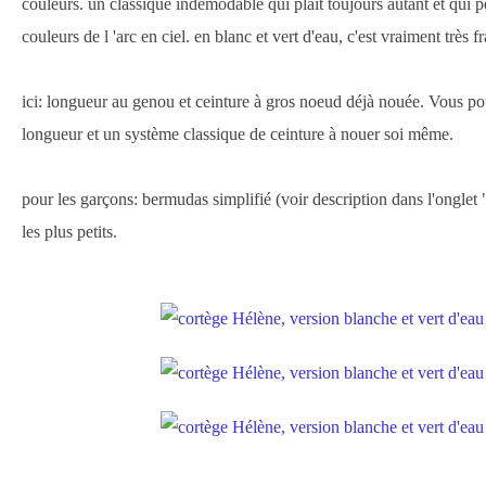
couleurs. un classique indémodable qui plait toujours autant et qui pe
couleurs de l 'arc en ciel. en blanc et vert d'eau, c'est vraiment très fr
ici: longueur au genou et ceinture à gros noeud déjà nouée. Vous po
longueur et un système classique de ceinture à nouer soi même.
pour les garçons: bermudas simplifié (voir description dans l'onglet 
les plus petits.