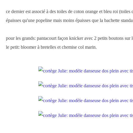
ce dernier est associé à des toiles de coton orange et bleu roi (toile
épaisses qu'une popeline mais moins épaisses que la bachette standa
pour les grands: pantacourt façon knicker avec 2 petits boutons sur le
le petit: bloomer à bretelles et chemise col marin.