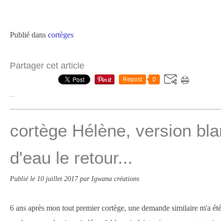
Publié dans
cortèges
Partager cet article
Repost
0
…
cortège Hélène, version bla
d'eau le retour...
Publié le
10 juillet 2017
par Igwana créations
6 ans après mon tout premier cortège, une demande similaire m'a é