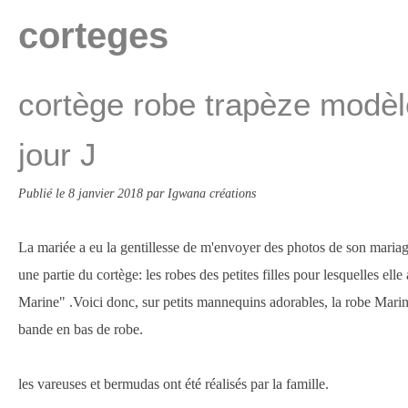
corteges
cortège robe trapèze modèl
jour J
Publié le
8 janvier 2018
par Igwana créations
La mariée a eu la gentillesse de m'envoyer des photos de son mariage
une partie du cortège: les robes des petites filles pour lesquelles el
Marine" .Voici donc, sur petits mannequins adorables, la robe Mari
bande en bas de robe.
les vareuses et bermudas ont été réalisés par la famille.