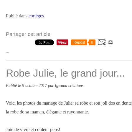
Publié dans
cortèges
Partager cet article
Repost
0
…
Robe Julie, le grand jour...
Publié le
9 octobre 2017
par Igwana créations
Voici les photos du mariage de Julie: sa robe et son joli dos en dentel
la robe de sa maman, élégante et rayonnante.
Joie de vivre et couleur peps!