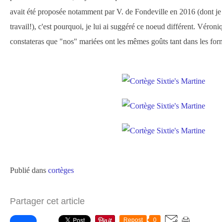
avait été proposée notamment par V. de Fondeville en 2016 (dont je 
travail!), c'est pourquoi, je lui ai suggéré ce noeud différent. Véroniq
constateras que "nos" mariées ont les mêmes goûts tant dans les form
Publié dans
cortèges
Partager cet article
Repost
0