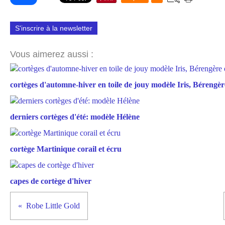
S'inscrire à la newsletter
Vous aimerez aussi :
cortèges d'automne-hiver en toile de jouy modèle Iris, Bérengère
derniers cortèges d'été: modèle Hélène
cortège Martinique corail et écru
capes de cortège d'hiver
Robe Little Gold