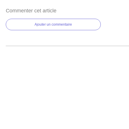
Commenter cet article
Ajouter un commentaire