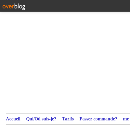
Accueil
Qui/Où suis-je?
Tarifs
Passer commande?
me