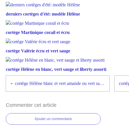
derniers cortèges d'été: modèle Hélène
cortège Martinique corail et écru
cortège Valérie écru et vert sauge
cortège Hélène en blanc, vert sauge et liberty assorti
cortège Hélène blanc et vert amande ou vert sauge
Commenter cet article
Ajouter un commentaire