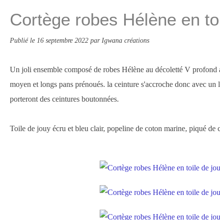
Cortège robes Hélène en toi
Publié le
16 septembre 2022
par Igwana créations
Un joli ensemble composé de robes Hélène au décoletté V profond 
moyen et longs pans prénoués. la ceinture s'accroche donc avec un l
porteront des ceintures boutonnées.
Toile de jouy écru et bleu clair, popeline de coton marine, piqué de 