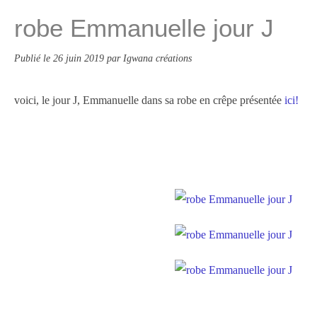
robe Emmanuelle jour J
Publié le
26 juin 2019
par Igwana créations
voici, le jour J, Emmanuelle dans sa robe en crêpe présentée
ici!