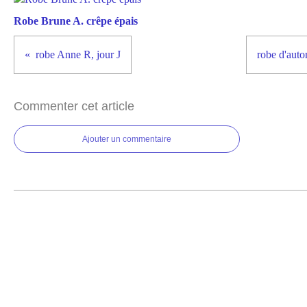
Robe Brune A. crêpe épais
robe Anne R, jour J
robe d'aut
Commenter cet article
Ajouter un commentaire