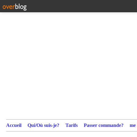
Accueil
Qui/Où suis-je?
Tarifs
Passer commande?
me