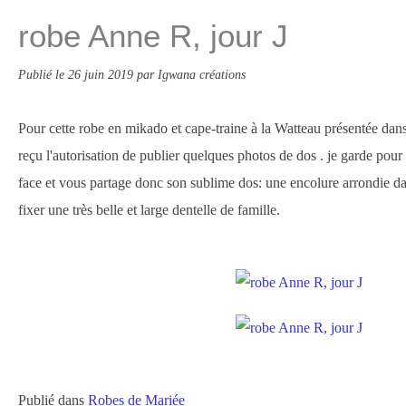
robe Anne R, jour J
Publié le
26 juin 2019
par Igwana créations
Pour cette robe en mikado et cape-traine à la Watteau présentée dan
reçu l'autorisation de publier quelques photos de dos . je garde pou
face et vous partage donc son sublime dos: une encolure arrondie dan
fixer une très belle et large dentelle de famille.
Publié dans
Robes de Mariée