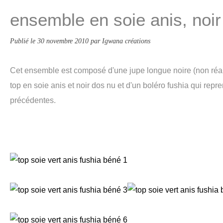
ensemble en soie anis, noir
Publié le
30 novembre 2010
par Igwana créations
Cet ensemble est composé d'une jupe longue noire (non réal
top en soie anis et noir dos nu et d'un boléro fushia qui rep
précédentes.