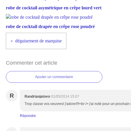
robe de cocktail asymétrique en crêpe lourd vert
robe de cocktail drapée en crêpe rose poudré
déguisement de marquise
Commenter cet article
Ajouter un commentaire
R
Randrianjatovo
01/05/2014 15:07
Trop classe vos oeuvres! j'adore!!!!<br /> j'ai noté pour un prochain
Répondre