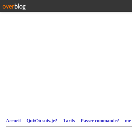
Accueil
Qui/Où suis-je?
Tarifs
Passer commande?
me