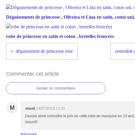
Déguisements de princesse , Oliveira et Lina en satin, coton uni, 
robe de princesse en satin et coton , bretelles froncées
déguisement de princesse rose
ensemble e
Commenter cet article
Ajouter un commentaire
M
maud
14/07/2013 13:28
j'aurais aimé connaître le prix de cette robe de marquise en 10 ans, 
bravo!!!
Répondre