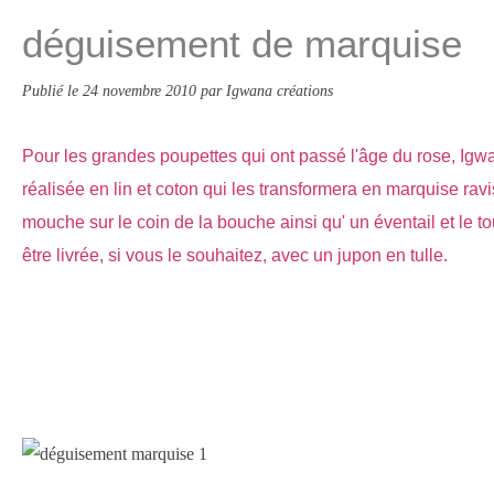
déguisement de marquise
Publié le
24 novembre 2010
par Igwana créations
Pour les grandes poupettes qui ont passé l'âge du rose, Ig
réalisée en lin et coton qui les transformera en marquise rav
mouche sur le coin de la bouche ainsi qu' un éventail et le to
être livrée, si vous le souhaitez, avec un jupon en tulle.