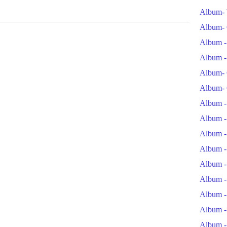
Album- 
Album- 
Album -
Album -
Album- 
Album- 
Album -
Album -
Album -
Album -
Album -
Album -
Album -
Album -
Album -