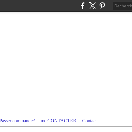
Passer commande?
me CONTACTER
Contact