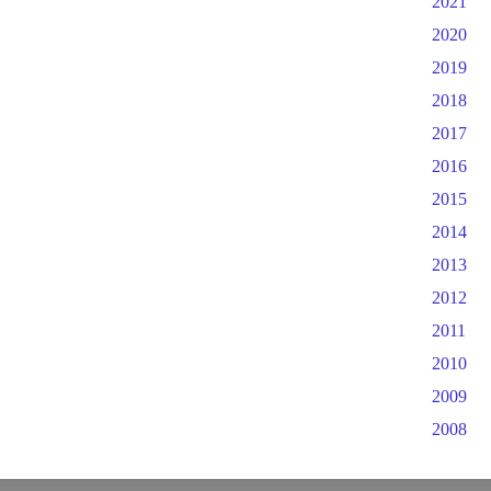
2021
2020
2019
2018
2017
2016
2015
2014
2013
2012
2011
2010
2009
2008