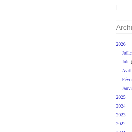
Arch
2026
Juille
Juin
(
Avril
Févri
Janvi
2025
2024
2023
2022