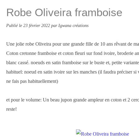
Robe Oliveira framboise
Publié le
23 février 2022
par Igwana créations
Une jolie robe Oliveira pour une grande fille de 10 ans rêvant de ma
Coton cretonne framboise et coton fleuri sur fond ivoire, broderie an
blanc cassé. noeuds en satin framboise sur le buste et, petite varian
habituel: noeud en satin ivoire sur les manches (il faudra préciser si
ne fais pas habituellement)
et pour le volume: Un beau jupon grande ampleur en coton et 2 cer
reste!