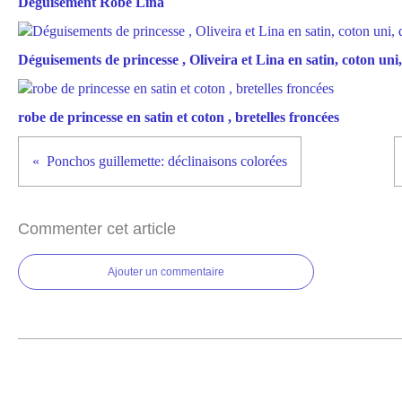
Déguisement Robe Lina
Déguisements de princesse , Oliveira et Lina en satin, coton uni, 
robe de princesse en satin et coton , bretelles froncées
Ponchos guillemette: déclinaisons colorées
Commenter cet article
Ajouter un commentaire