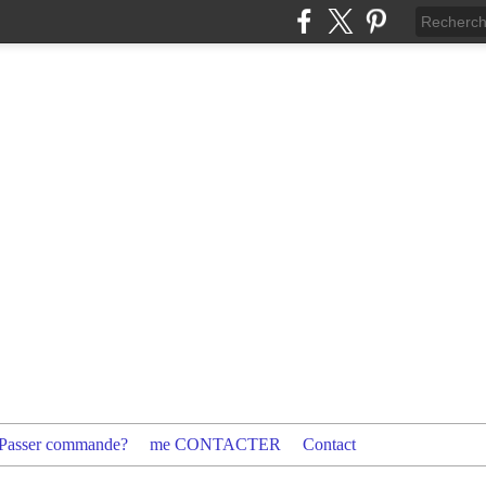
Passer commande?
me CONTACTER
Contact