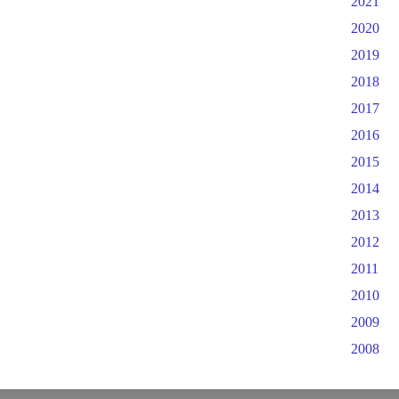
2021
2020
2019
2018
2017
2016
2015
2014
2013
2012
2011
2010
2009
2008