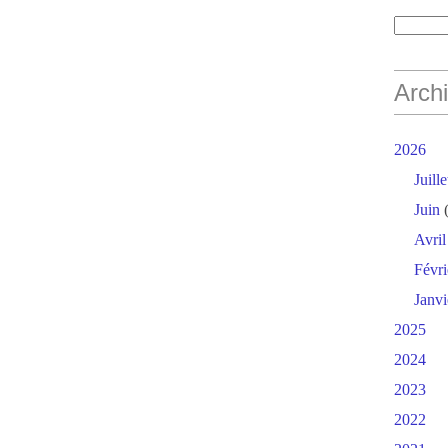
Arch
2026
Juille
Juin
(
Avril
Févri
Janvi
2025
2024
2023
2022