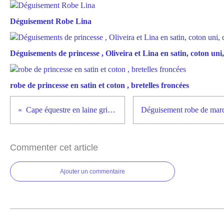
Déguisement Robe Lina
Déguisements de princesse , Oliveira et Lina en satin, coton uni, 
robe de princesse en satin et coton , bretelles froncées
Cape équestre en laine gris-taupe
Commenter cet article
Ajouter un commentaire