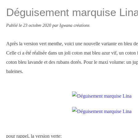
Déguisement marquise Lin
Publié le
23 octobre 2020
par Igwana créations
Après la version vert menthe, voici une nouvelle variante en bleu d
Celle ci a été réalisée dans un joli coton mat bleu azur vif, un coton
coton bleu lavande et des rubans dorés. Pour le maxi volume: un jupo
baleines.
pour rappel, la version verte: