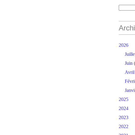
Arch
2026
Juille
Juin
(
Avril
Févri
Janvi
2025
2024
2023
2022