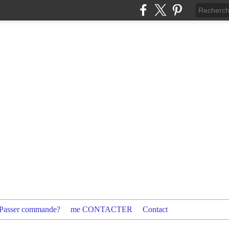
Passer commande?
me CONTACTER
Contact