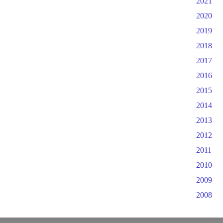
2021
2020
2019
2018
2017
2016
2015
2014
2013
2012
2011
2010
2009
2008