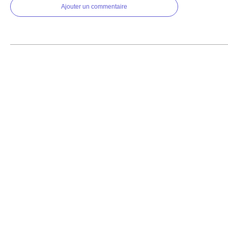
Ajouter un commentaire