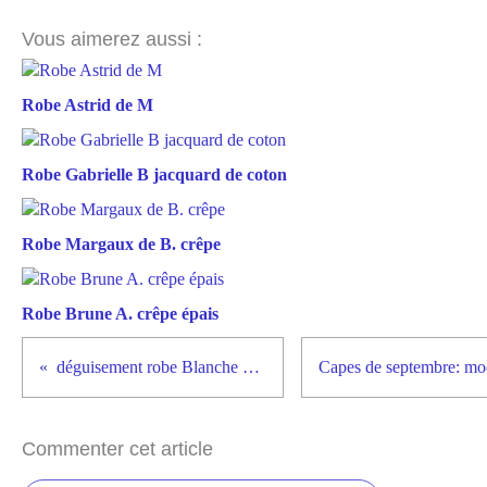
Vous aimerez aussi :
Robe Astrid de M
Robe Gabrielle B jacquard de coton
Robe Margaux de B. crêpe
Robe Brune A. crêpe épais
déguisement robe Blanche neige
Commenter cet article