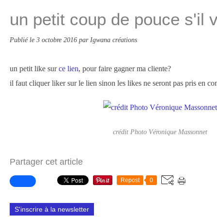
un petit coup de pouce s'il 
Publié le
3 octobre 2016
par Igwana créations
un petit like sur
ce lien
, pour faire gagner ma cliente?
il faut cliquer liker sur le lien sinon les likes ne seront pas pris en c
crédit Photo Véronique Massonnet
Partager cet article
Repost
0
S'inscrire à la newsletter