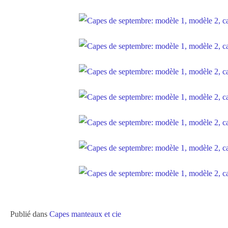
Publié dans
Capes manteaux et cie