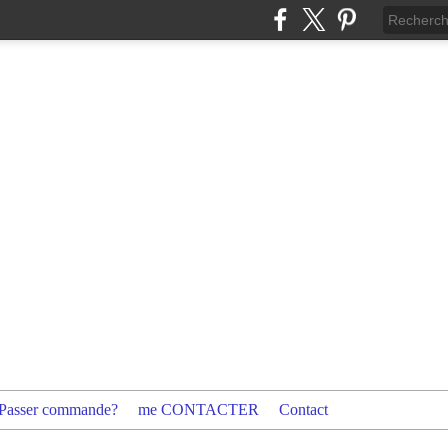
Passer commande?
me CONTACTER
Contact