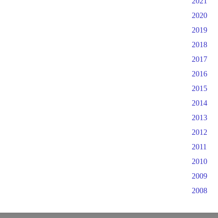
2021
2020
2019
2018
2017
2016
2015
2014
2013
2012
2011
2010
2009
2008