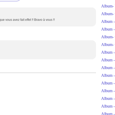
Album- 
Album- 
e vous avez fait effet !! Bravo à vous !!
Album -
Album -
Album- 
Album- 
Album -
Album -
Album -
Album -
Album -
Album -
Album -
Album -
Album -