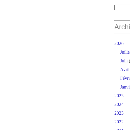
Arch
2026
Juille
Juin
(
Avril
Févri
Janvi
2025
2024
2023
2022