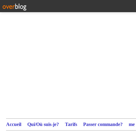
Accueil
Qui/Où suis-je?
Tarifs
Passer commande?
me