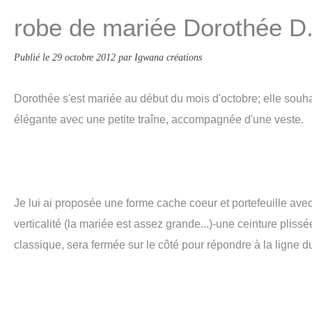
robe de mariée Dorothée D
Publié le
29 octobre 2012
par Igwana créations
Dorothée s'est mariée au début du mois d'octobre; elle souha
élégante avec une petite traîne, accompagnée d'une veste.
Je lui ai proposée une forme cache coeur et portefeuille avec
verticalité (la mariée est assez grande...)-une ceinture pliss
classique, sera fermée sur le côté pour répondre à la ligne du 