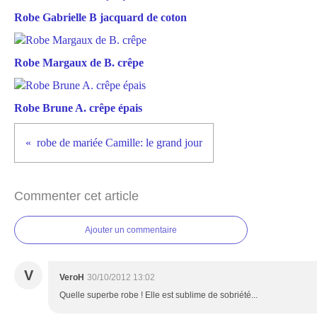
Robe Gabrielle B jacquard de coton
Robe Margaux de B. crêpe
Robe Brune A. crêpe épais
robe de mariée Camille: le grand jour
Commenter cet article
Ajouter un commentaire
V
VeroH
30/10/2012 13:02
Quelle superbe robe ! Elle est sublime de sobriété...