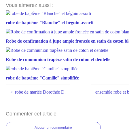
Vous aimerez aussi :
robe de baptême "Blanche" et béguin assorti
Robe de confirmation à jupe ample froncée en satin de coton b
Robe de communion trapèze satin de coton et dentelle
robe de baptême "Camille" simplifiée
robe de mariée Dorothée D.
ensemble robe et b
Commenter cet article
Ajouter un commentaire