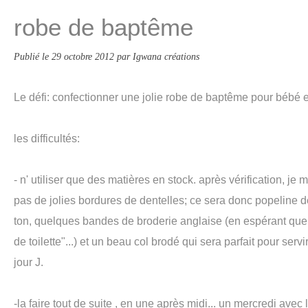
robe de baptême
Publié le
29 octobre 2012
par Igwana créations
Le défi: confectionner une jolie robe de baptême pour bébé en
les difficultés:
- n' utiliser que des matières en stock. après vérification, je 
pas de jolies bordures de dentelles; ce sera donc popeline d
ton, quelques bandes de broderie anglaise (en espérant que 
de toilette"...) et un beau col brodé qui sera parfait pour serv
jour J.
-la faire tout de suite , en une après midi... un mercredi avec 