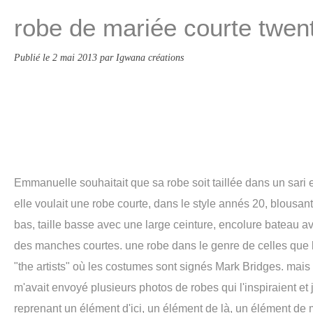
robe de mariée courte twent
Publié le
2 mai 2013
par Igwana créations
Emmanuelle souhaitait que sa robe soit taillée dans un sari 
elle voulait une robe courte, dans le style annés 20, blousan
bas, taille basse avec une large ceinture, encolure bateau a
des manches courtes. une robe dans le genre de celles que l'
"the artists" où les costumes sont signés Mark Bridges. mais 
m'avait envoyé plusieurs photos de robes qui l'inspiraient et 
reprenant un élément d'ici, un élément de là, un élément de