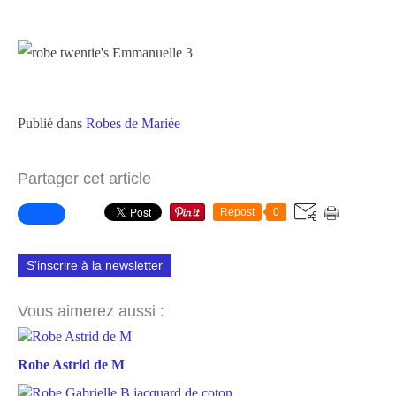
Publié dans
Robes de Mariée
Partager cet article
Repost
0
S'inscrire à la newsletter
Vous aimerez aussi :
Robe Astrid de M