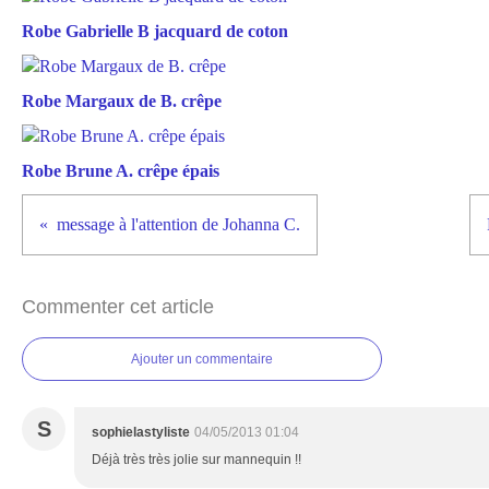
Robe Gabrielle B jacquard de coton
Robe Margaux de B. crêpe
Robe Brune A. crêpe épais
message à l'attention de Johanna C.
Commenter cet article
Ajouter un commentaire
S
sophielastyliste
04/05/2013 01:04
Déjà très très jolie sur mannequin !!