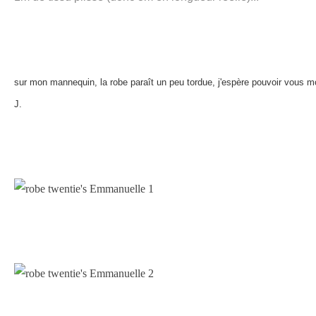
sur mon mannequin, la robe paraît un peu tordue, j'espère pouvoir vous m
J.