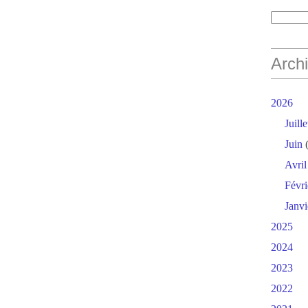
Arch
2026
Juille
Juin
(
Avril
Févri
Janvi
2025
2024
2023
2022