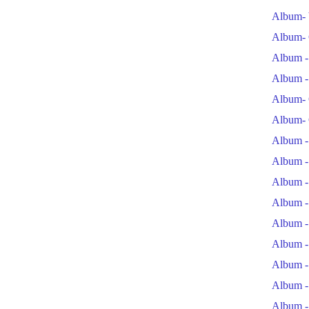
Album- 
Album- 
Album -
Album -
Album- 
Album- 
Album -
Album -
Album -
Album -
Album -
Album -
Album -
Album -
Album -