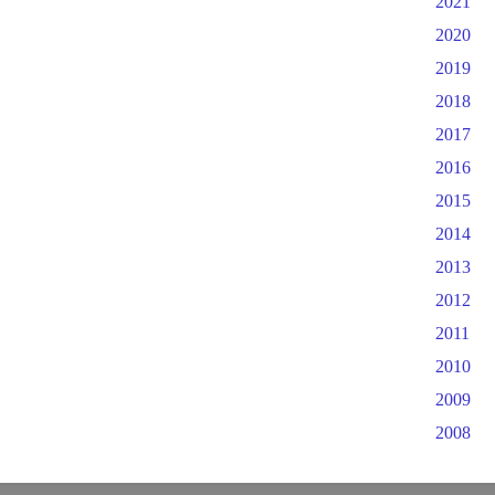
2021
2020
2019
2018
2017
2016
2015
2014
2013
2012
2011
2010
2009
2008