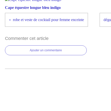
Cape équestre longue bleu indigo
robe et veste de cocktail pour femme enceinte
dégu
Commenter cet article
Ajouter un commentaire