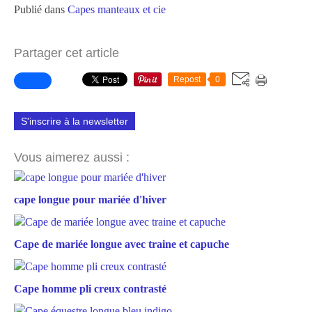
Publié dans
Capes manteaux et cie
Partager cet article
Repost
0
S'inscrire à la newsletter
Vous aimerez aussi :
cape longue pour mariée d'hiver
Cape de mariée longue avec traine et capuche
Cape homme pli creux contrasté