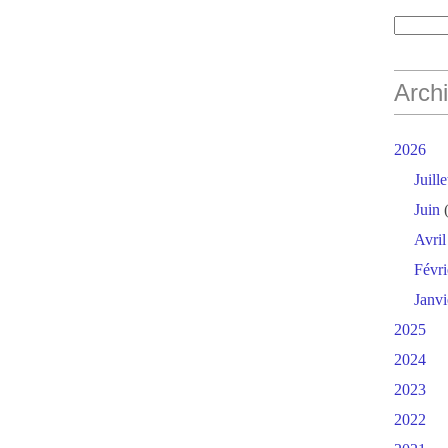
Arch
2026
Juille
Juin
(
Avril
Févri
Janvi
2025
2024
2023
2022