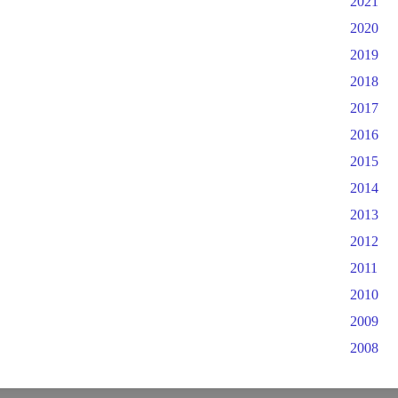
2021
2020
2019
2018
2017
2016
2015
2014
2013
2012
2011
2010
2009
2008