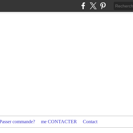
Passer commande?
me CONTACTER
Contact