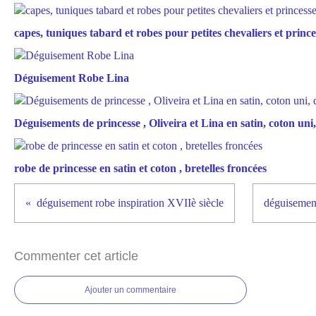
capes, tuniques tabard et robes pour petites chevaliers et prince
Déguisement Robe Lina
Déguisements de princesse , Oliveira et Lina en satin, coton uni, 
robe de princesse en satin et coton , bretelles froncées
déguisement robe inspiration XVIIè siècle
déguisement
Commenter cet article
Ajouter un commentaire