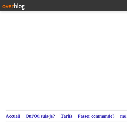
Accueil
Qui/Où suis-je?
Tarifs
Passer commande?
me