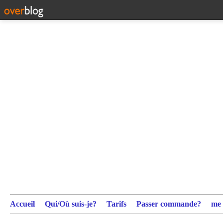
Accueil
Qui/Où suis-je?
Tarifs
Passer commande?
me