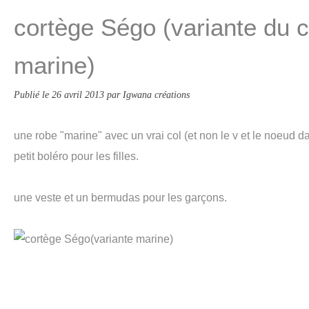
cortège Ségo (variante du 
marine)
Publié le
26 avril 2013
par Igwana créations
une robe "marine" avec un vrai col (et non le v et le noeud d
petit boléro pour les filles.
une veste et un bermudas pour les garçons.