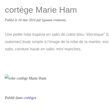
cortège Marie Ham
Publié le
10 mai 2014
par Igwana créations
Une petite robe trapèze en satin de coton bleu "électrique" 
outremer) toute simple à l'image de la robe de la mariée. en
satin, ceinture haute en satin. mini manches.
Publié dans
cortèges