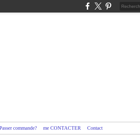
Passer commande?
me CONTACTER
Contact