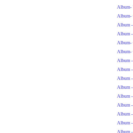
Album- 
Album- 
Album -
Album -
Album- 
Album- 
Album -
Album -
Album -
Album -
Album -
Album -
Album -
Album -
Album -