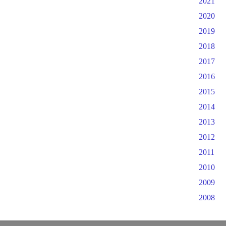
2021
2020
2019
2018
2017
2016
2015
2014
2013
2012
2011
2010
2009
2008