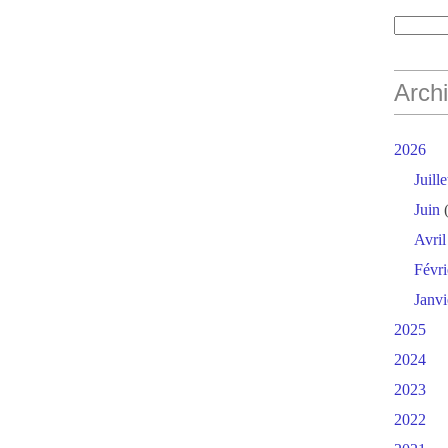
Arch
2026
Juille
Juin
(
Avril
Févri
Janvi
2025
2024
2023
2022