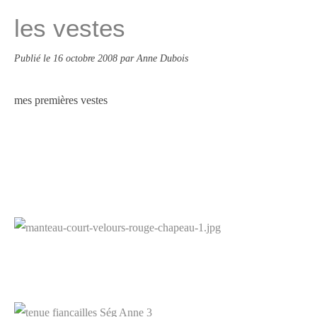
les vestes
Publié le
16 octobre 2008
par Anne Dubois
mes premières vestes