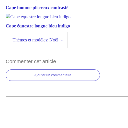
Cape homme pli creux contrasté
Cape équestre longue bleu indigo
Thèmes et modèles: Noël
Commenter cet article
Ajouter un commentaire