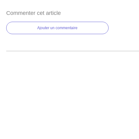
Commenter cet article
Ajouter un commentaire