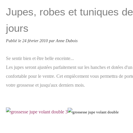
Jupes, robes et tuniques de
jours
Publié le
24 février 2010
par Anne Dubois
Se sentir bien et être belle enceinte...
Les jupes seront ajustées parfaitement sur les hanches et dotées d'u
confortable pour le ventre. Cet empiècement vous permettra de porte
votre grossesse et jusqu'aux derniers mois.