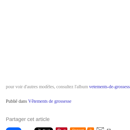
pour voir d'autres modèles, consultez l'album
vetements-de-grossess
Publié dans
Vêtements de grossesse
Partager cet article