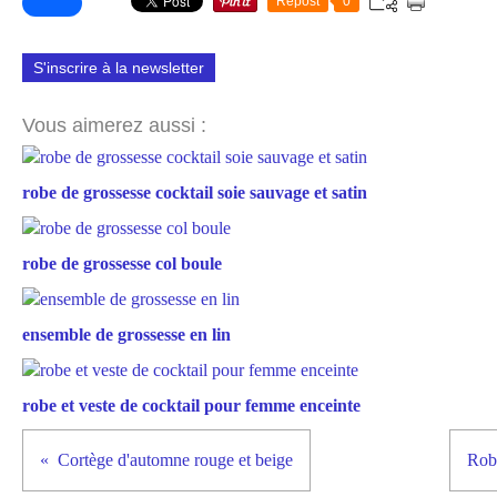
Repost
0
S'inscrire à la newsletter
Vous aimerez aussi :
robe de grossesse cocktail soie sauvage et satin
robe de grossesse col boule
ensemble de grossesse en lin
robe et veste de cocktail pour femme enceinte
Cortège d'automne rouge et beige
Robe