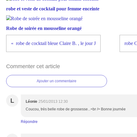
robe et veste de cocktail pour femme enceinte
Robe de soirée en mousseline orangé
robe de cocktail bleue Claire B. , le jour J
robe C
Commenter cet article
Ajouter un commentaire
L
Léonie
25/01/2013 12:30
Coucou, très belle robe de grossesse...<br /> Bonne journée
Répondre