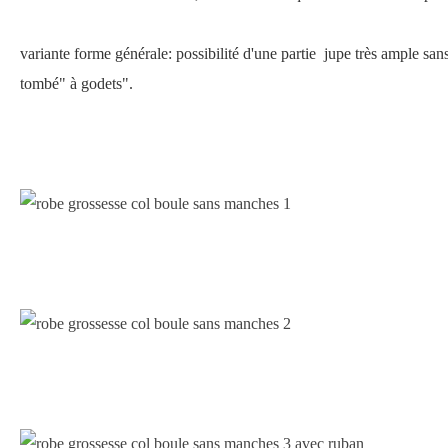
variante forme générale: possibilité d'une partie jupe très ample san
tombé" à godets".