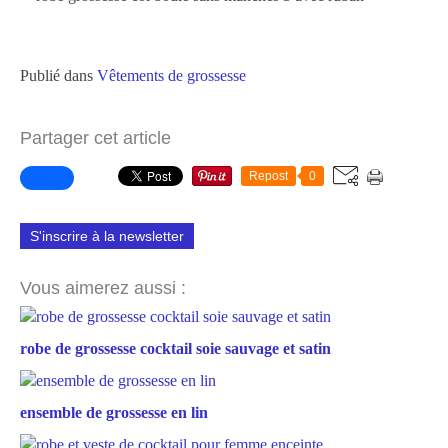
Publié dans
Vêtements de grossesse
Partager cet article
Repost
0
S'inscrire à la newsletter
Vous aimerez aussi :
robe de grossesse cocktail soie sauvage et satin
ensemble de grossesse en lin