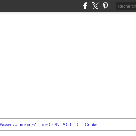
Passer commande?
me CONTACTER
Contact