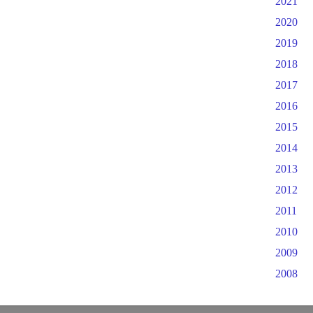
2021
2020
2019
2018
2017
2016
2015
2014
2013
2012
2011
2010
2009
2008