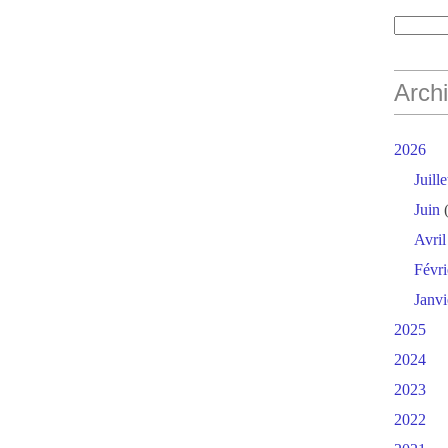
Arch
2026
Juille
Juin
(
Avril
Févri
Janvi
2025
2024
2023
2022