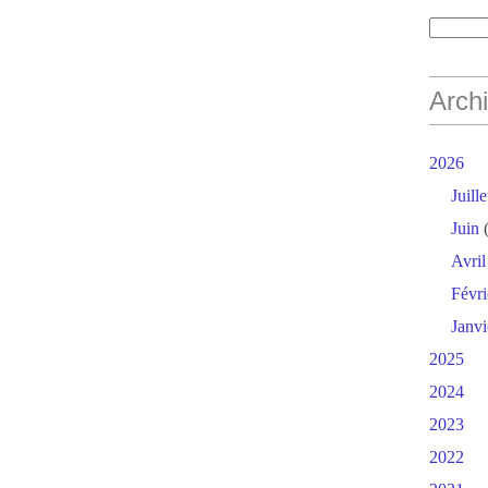
Arch
2026
Juille
Juin
(
Avril
Févri
Janvi
2025
2024
2023
2022