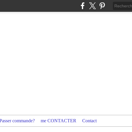
Passer commande?
me CONTACTER
Contact