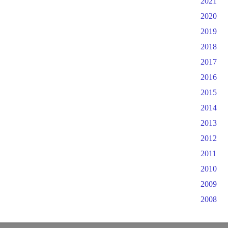
2021
2020
2019
2018
2017
2016
2015
2014
2013
2012
2011
2010
2009
2008