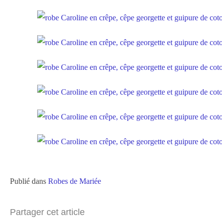
Publié dans
Robes de Mariée
Partager cet article