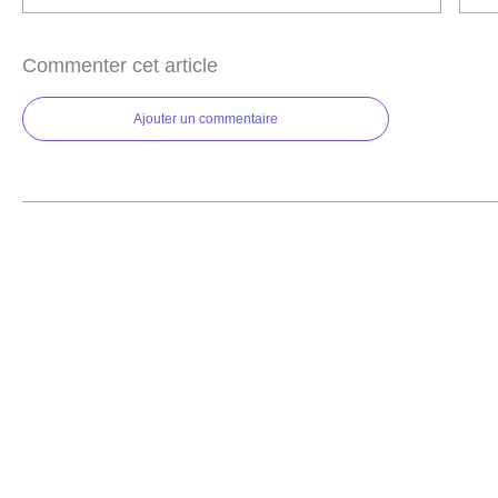
Commenter cet article
Ajouter un commentaire