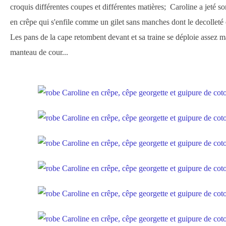
croquis différentes coupes et différentes matières; Caroline a jeté 
en crêpe qui s'enfile comme un gilet sans manches dont le decolleté 
Les pans de la cape retombent devant et sa traine se déploie assez m
manteau de cour...