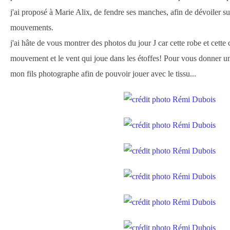
j'ai proposé à Marie Alix, de fendre ses manches, afin de dévoiler su
mouvements.
j'ai hâte de vous montrer des photos du jour J car cette robe et cette
mouvement et le vent qui joue dans les étoffes! Pour vous donner u
mon fils photographe afin de pouvoir jouer avec le tissu...