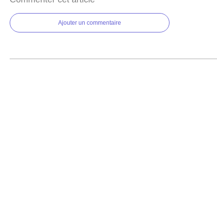
Ajouter un commentaire