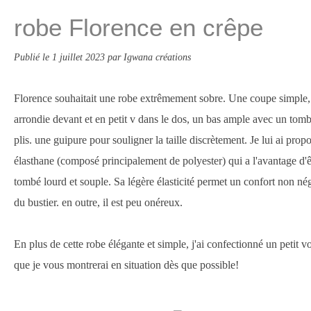
robe Florence en crêpe
Publié le
1 juillet 2023
par Igwana créations
Florence souhaitait une robe extrêmement sobre. Une coupe simple
arrondie devant et en petit v dans le dos, un bas ample avec un tom
plis. une guipure pour souligner la taille discrètement. Je lui ai prop
élasthane (composé principalement de polyester) qui a l'avantage d'ê
tombé lourd et souple. Sa légère élasticité permet un confort non nég
du bustier. en outre, il est peu onéreux.
En plus de cette robe élégante et simple, j'ai confectionné un petit v
que je vous montrerai en situation dès que possible!