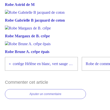
Robe Astrid de M
Robe Gabrielle B jacquard de coton
Robe Margaux de B. crêpe
Robe Brune A. crêpe épais
cortège Hélène en blanc, vert sauge et liberty assorti
Commenter cet article
Ajouter un commentaire