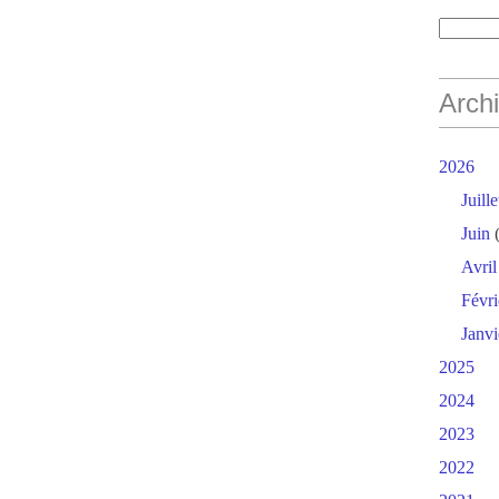
Arch
2026
Juille
Juin
(
Avril
Févri
Janvi
2025
2024
2023
2022