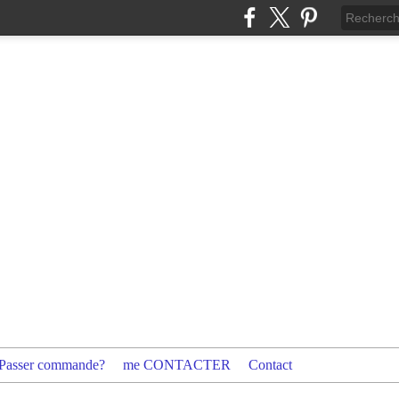
Passer commande?
me CONTACTER
Contact