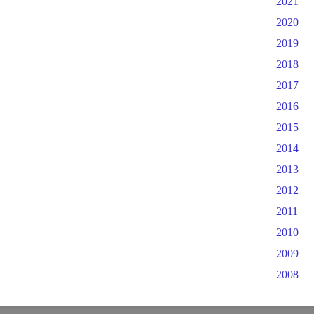
2021
2020
2019
2018
2017
2016
2015
2014
2013
2012
2011
2010
2009
2008